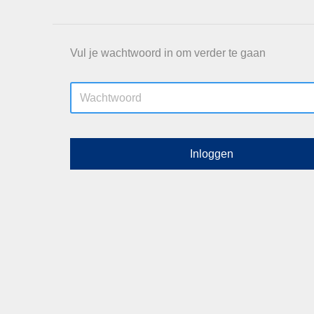
Vul je wachtwoord in om verder te gaan