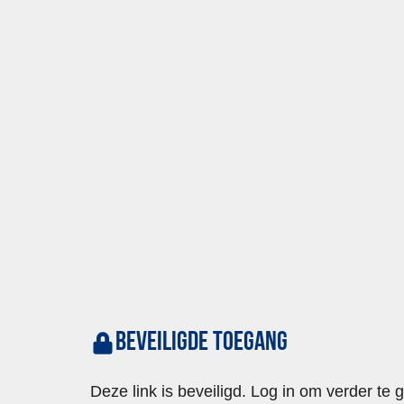
Beveiligde toegang
Deze link is beveiligd. Log in om verder te 