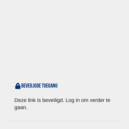
Beveiligde toegang
Deze link is beveiligd. Log in om verder te
gaan.