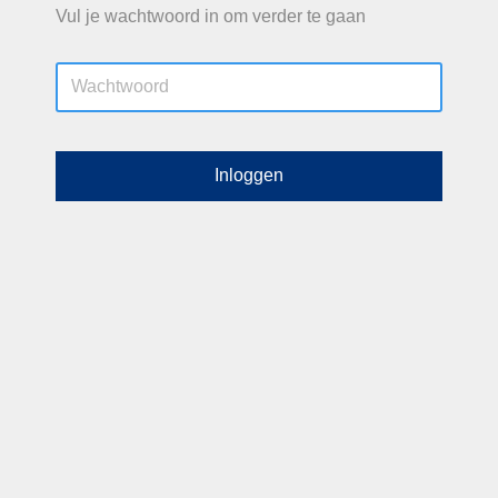
Vul je wachtwoord in om verder te gaan