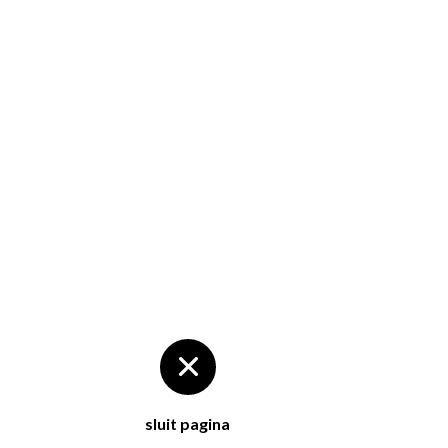
sluit pagina